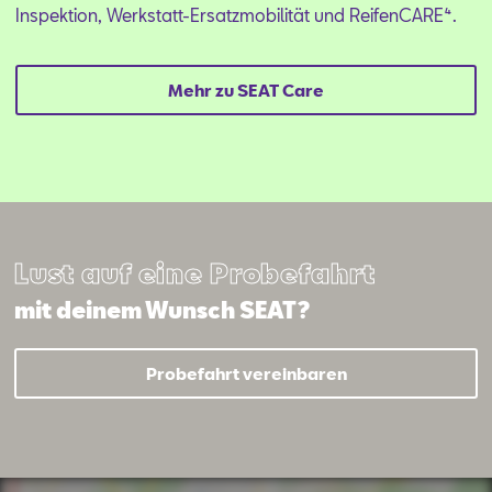
Inspektion, Werkstatt-Ersatzmobilität und ReifenCARE⁴.
Mehr zu SEAT Care
Lust auf eine Probefahrt
mit deinem Wunsch SEAT?
Probefahrt vereinbaren