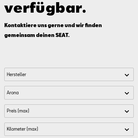
verfügbar.
Aktionen
Kontaktiere uns gerne und wir finden
gemeinsam deinen SEAT.