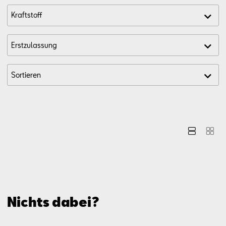
Nichts dabei?