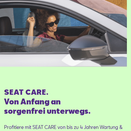
SEAT CARE.
Von Anfang an
sorgenfrei unterwegs.
Profitiere mit SEAT CARE von bis zu 4 Jahren Wartung &