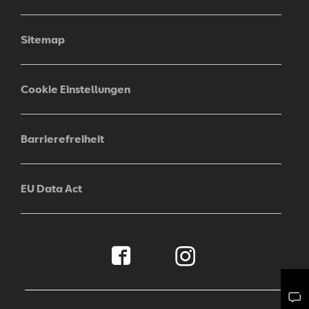
Sitemap
Cookie Einstellungen
Barrierefreiheit
EU Data Act